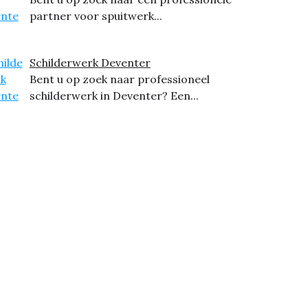
partner voor spuitwerk...
Schilderwerk Deventer
Bent u op zoek naar professioneel
schilderwerk in Deventer? Een...