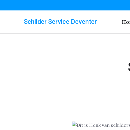
Schilder Service Deventer
Ho