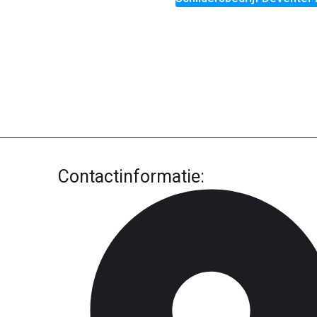
Contactinformatie: