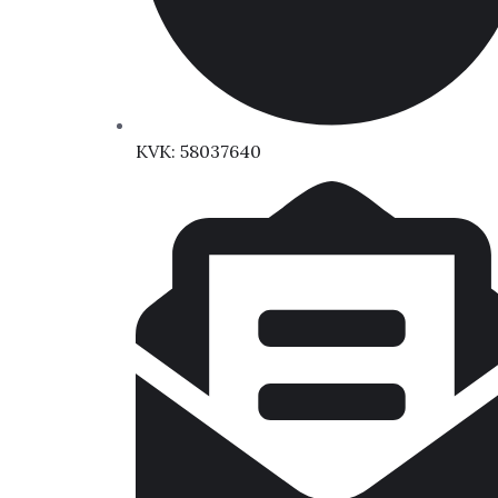
KVK: 58037640