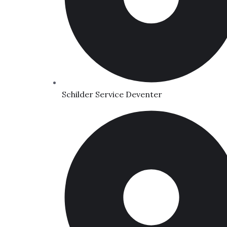
Schilder Service Deventer