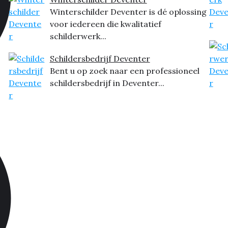
Winterschilder Deventer is dé oplossing
voor iedereen die kwalitatief
schilderwerk...
Schildersbedrijf Deventer
Bent u op zoek naar een professioneel
schildersbedrijf in Deventer...