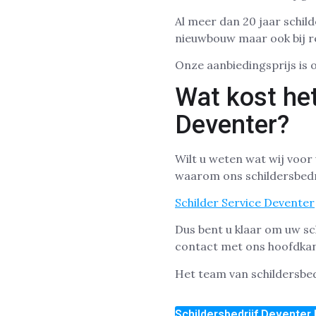
Al meer dan 20 jaar schild
nieuwbouw maar ook bij r
Onze aanbiedingsprijs is 
Wat kost het
Deventer?
Wilt u weten wat wij voor
waarom ons schildersbedri
Schilder Service Deventer
Dus bent u klaar om uw sc
contact met ons hoofdka
Het team van schildersbed
Schildersbedrijf Deventer