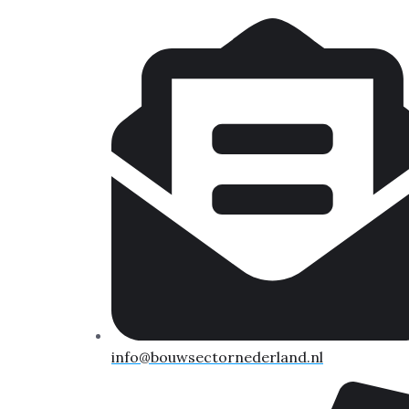
info@bouwsectornederland.nl