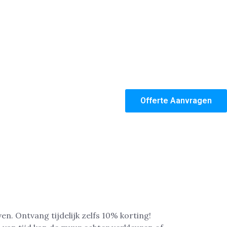
Offerte Aanvragen
en. Ontvang tijdelijk zelfs 10% korting!