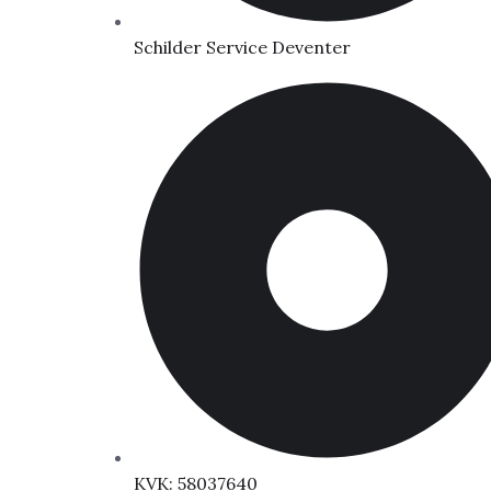
Schilder Service Deventer
KVK: 58037640