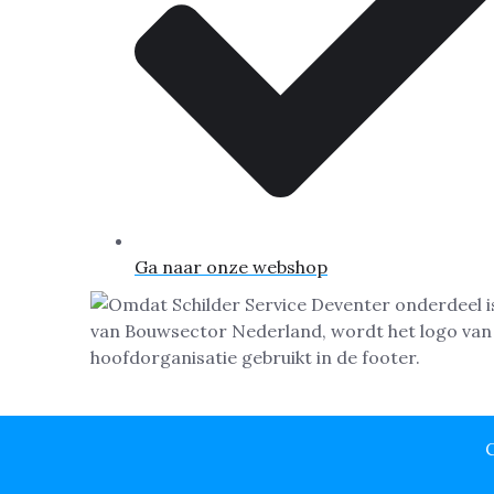
Ga naar onze webshop
C