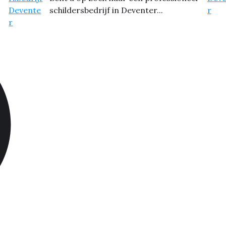
schildersbedrijf in Deventer...