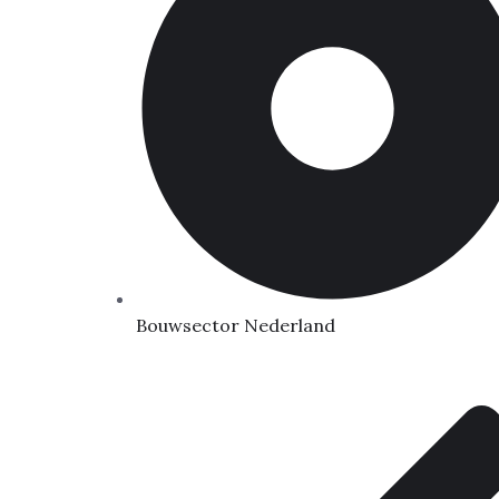
Bouwsector Nederland