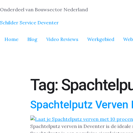
Onderdeel van Bouwsector Nederland
Schilder Service Deventer
Home
Blog
Video Reviews
Werkgebied
Web
Tag:
Spachtelpu
Spachtelputz Verven 
Spachtelputz verven in Deventer is de ideale 