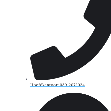
Hoofdkantoor: 030-2072024